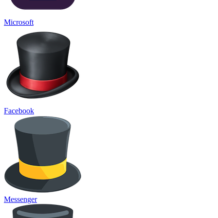
Microsoft
Facebook
Messenger