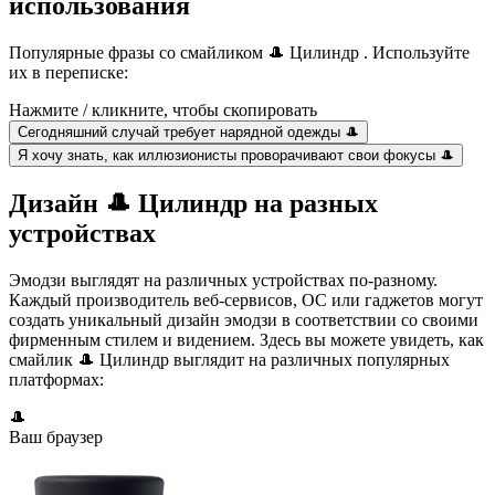
использования
Популярные фразы со смайликом 🎩 Цилиндр . Используйте
их в переписке:
Нажмите / кликните, чтобы скопировать
Сегодняшний случай требует нарядной одежды 🎩
Я хочу знать, как иллюзионисты проворачивают свои фокусы 🎩
Дизайн 🎩 Цилиндр на разных
устройствах
Эмодзи выглядят на различных устройствах по-разному.
Каждый производитель веб-сервисов, ОС или гаджетов могут
создать уникальный дизайн эмодзи в соответствии со своими
фирменным стилем и видением. Здесь вы можете увидеть, как
смайлик 🎩 Цилиндр выглядит на различных популярных
платформах:
🎩
Ваш браузер