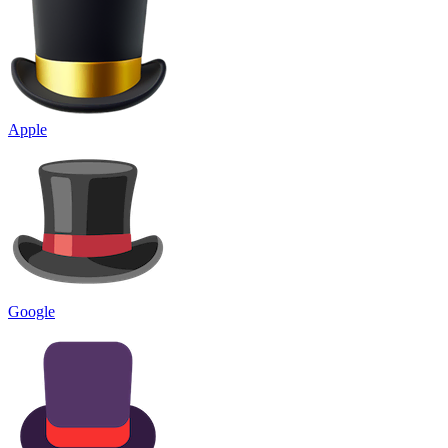
Apple
Google