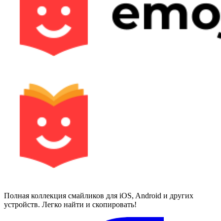
Полная коллекция смайликов для iOS, Android и других
устройств. Легко найти и скопировать!