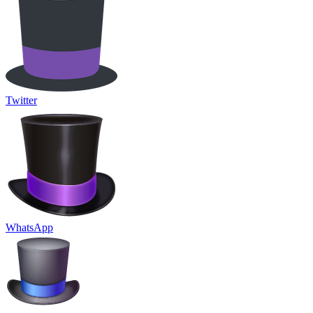
Twitter
WhatsApp