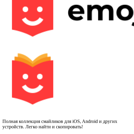
Полная коллекция смайликов для iOS, Android и других
устройств. Легко найти и скопировать!