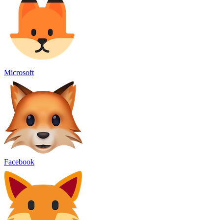
Microsoft
Facebook