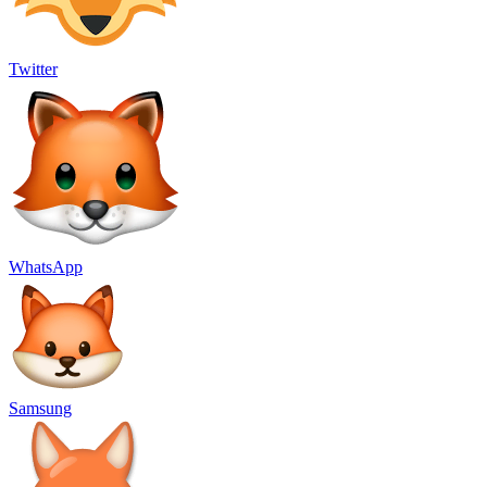
Twitter
WhatsApp
Samsung