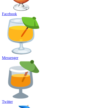
Facebook
Messenger
Twitter