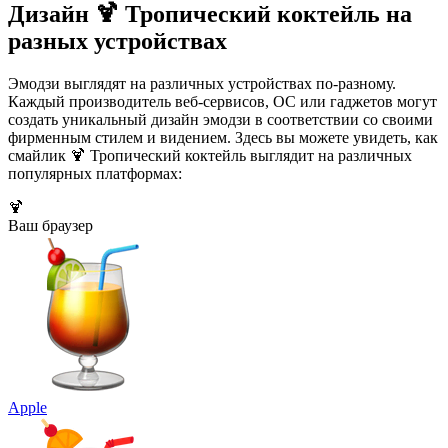
Дизайн 🍹 Тропический коктейль на
разных устройствах
Эмодзи выглядят на различных устройствах по-разному.
Каждый производитель веб-сервисов, ОС или гаджетов могут
создать уникальный дизайн эмодзи в соответствии со своими
фирменным стилем и видением. Здесь вы можете увидеть, как
смайлик 🍹 Тропический коктейль выглядит на различных
популярных платформах:
🍹
Ваш браузер
Apple