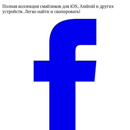
Полная коллекция смайликов для iOS, Android и других
устройств. Легко найти и скопировать!