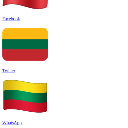
Facebook
Twitter
WhatsApp