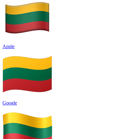
Apple
Google