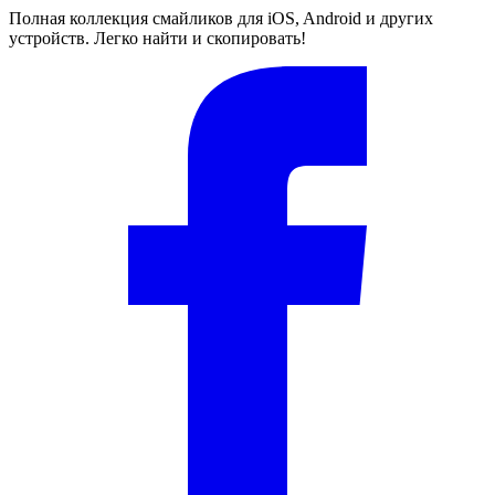
Полная коллекция смайликов для iOS, Android и других
устройств. Легко найти и скопировать!