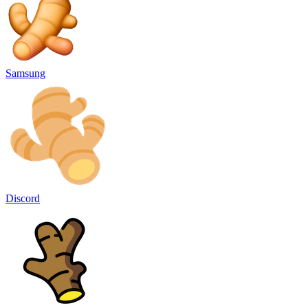
Samsung
Discord