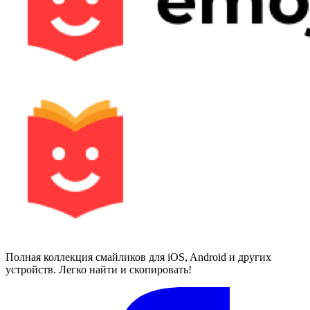
Полная коллекция смайликов для iOS, Android и других
устройств. Легко найти и скопировать!