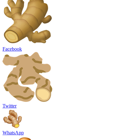
Facebook
Twitter
WhatsApp