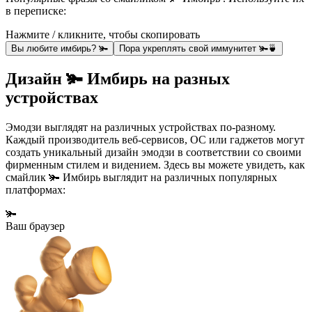
в переписке:
Нажмите / кликните, чтобы скопировать
Вы любите имбирь? 🫚
Пора укреплять свой иммунитет 🫚🍵
Дизайн 🫚 Имбирь на разных
устройствах
Эмодзи выглядят на различных устройствах по-разному.
Каждый производитель веб-сервисов, ОС или гаджетов могут
создать уникальный дизайн эмодзи в соответствии со своими
фирменным стилем и видением. Здесь вы можете увидеть, как
смайлик 🫚 Имбирь выглядит на различных популярных
платформах:
🫚
Ваш браузер