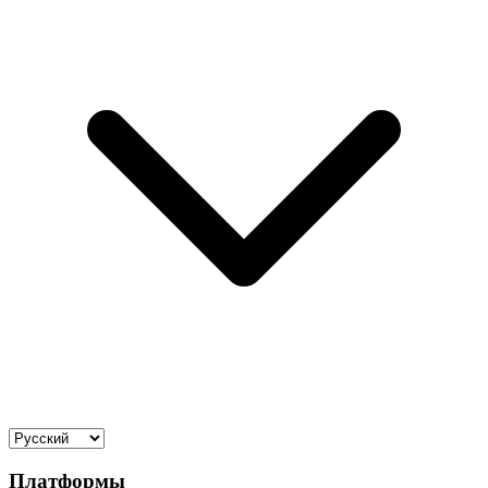
Платформы