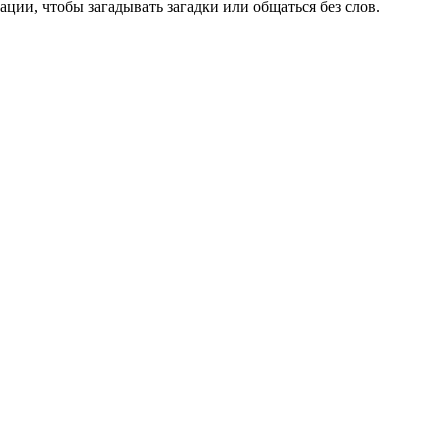
нации, чтобы загадывать загадки или общаться без слов.