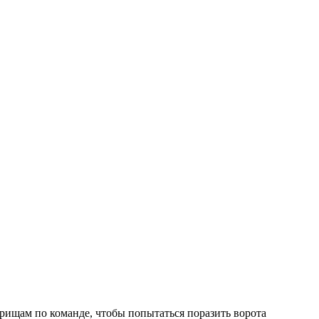
варищам по команде, чтобы попытаться поразить ворота