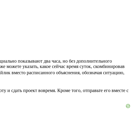
циально показывают два часа, но без дополнительного
же можете указать, какое сейчас время суток, скомбинировав
смайлик вместо расписанного объяснения, обозначая ситуацию,
ту и сдать проект вовремя. Кроме того, отправьте его вместе с