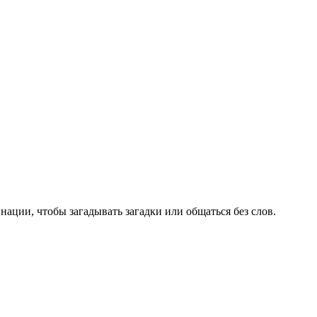
нации, чтобы загадывать загадки или общаться без слов.