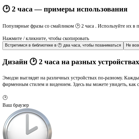
🕑 2 часа — примеры использования
Популярные фразы со смайликом 🕑 2 часа . Используйте их в 
Нажмите / кликните, чтобы скопировать
Встретимся в библиотеке в 🕑 два часа, чтобы позаниматься
Не воз
Дизайн 🕑 2 часа на разных устройства
Эмодзи выглядят на различных устройствах по-разному. Кажды
фирменным стилем и видением. Здесь вы можете увидеть, как 
🕑
Ваш браузер