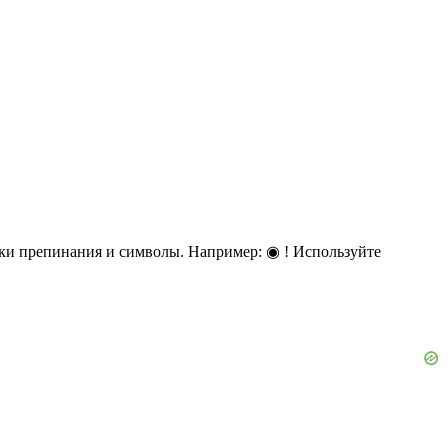
ки препинания и символы. Например: ◉ ! Используйте