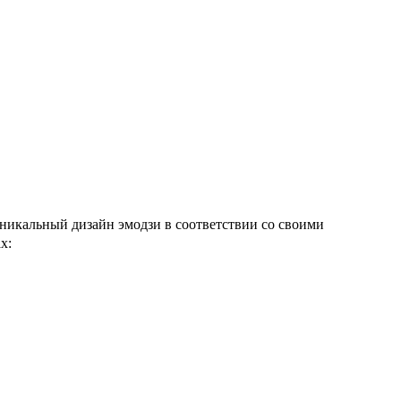
уникальный дизайн эмодзи в соответствии со своими
х: