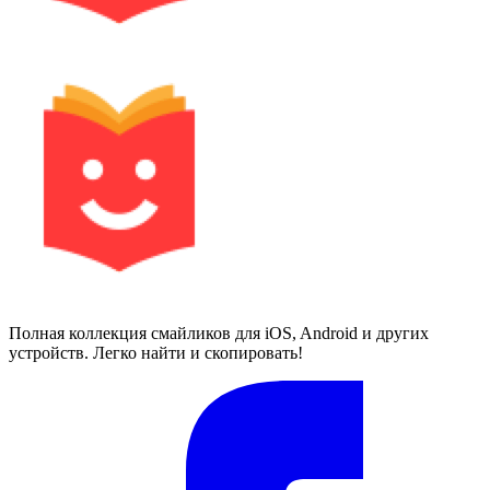
Полная коллекция смайликов для iOS, Android и других
устройств. Легко найти и скопировать!