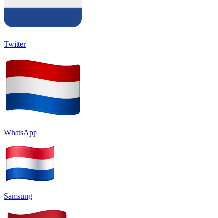
Twitter
WhatsApp
Samsung