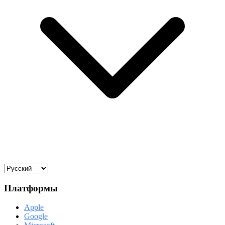
Платформы
Apple
Google