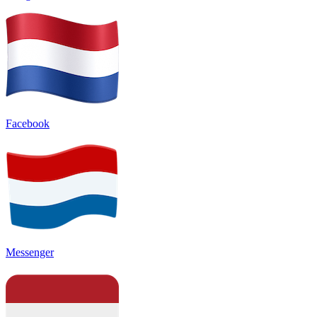
Facebook
Messenger