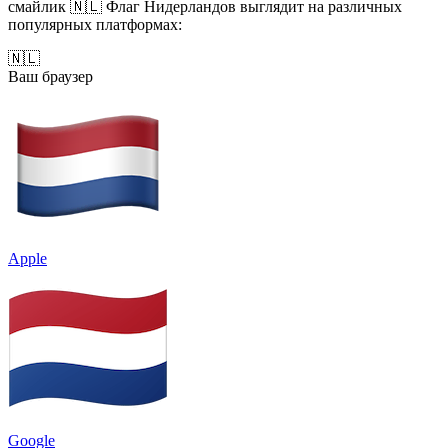
смайлик 🇳🇱 Флаг Нидерландов выглядит на различных
популярных платформах:
🇳🇱
Ваш браузер
Apple
Google