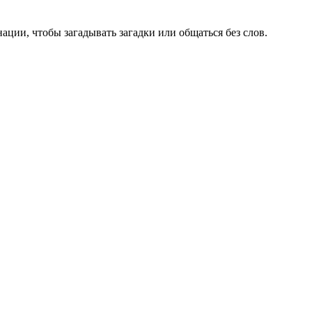
ации, чтобы загадывать загадки или общаться без слов.