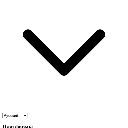
Платформы