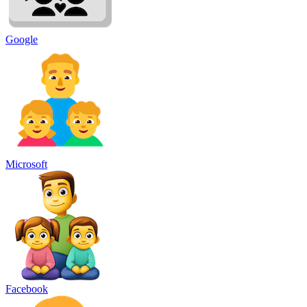
Google
Microsoft
Facebook