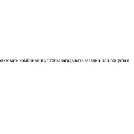
льзовать комбинации, чтобы загадывать загадки или общаться