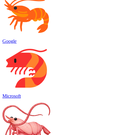
Google
Microsoft