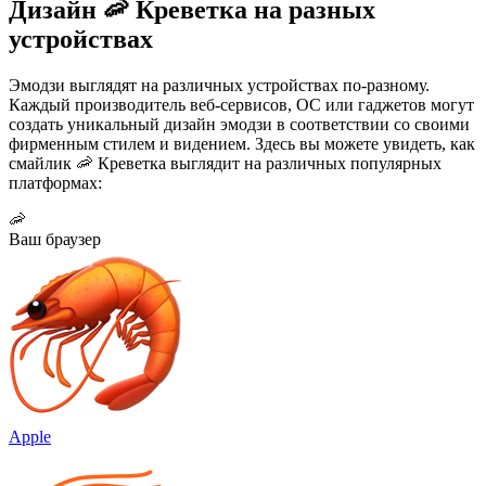
Дизайн 🦐 Креветка на разных
устройствах
Эмодзи выглядят на различных устройствах по-разному.
Каждый производитель веб-сервисов, ОС или гаджетов могут
создать уникальный дизайн эмодзи в соответствии со своими
фирменным стилем и видением. Здесь вы можете увидеть, как
смайлик 🦐 Креветка выглядит на различных популярных
платформах:
🦐
Ваш браузер
Apple