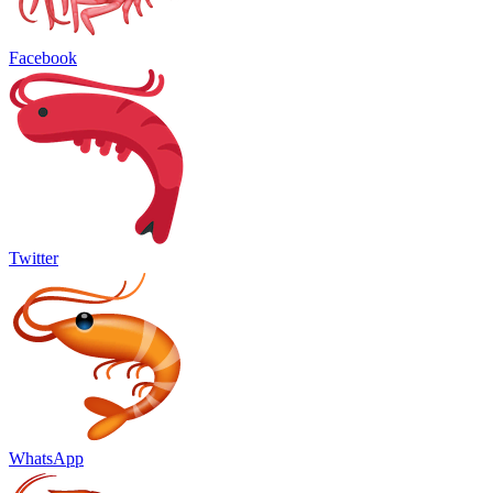
Facebook
Twitter
WhatsApp