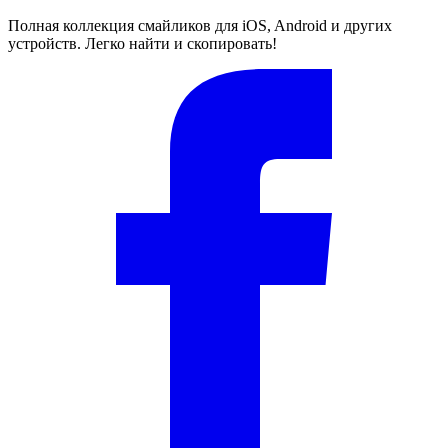
Полная коллекция смайликов для iOS, Android и других
устройств. Легко найти и скопировать!