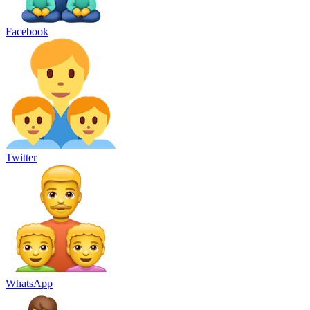
Facebook
Twitter
WhatsApp