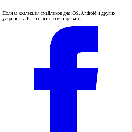
Полная коллекция смайликов для iOS, Android и других
устройств. Легко найти и скопировать!