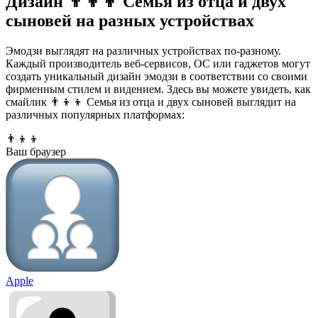
Дизайн 👨‍👦‍👦 Семья из отца и двух
сыновей на разных устройствах
Эмодзи выглядят на различных устройствах по-разному.
Каждый производитель веб-сервисов, ОС или гаджетов могут
создать уникальный дизайн эмодзи в соответствии со своими
фирменным стилем и видением. Здесь вы можете увидеть, как
смайлик 👨‍👦‍👦 Семья из отца и двух сыновей выглядит на
различных популярных платформах:
👨‍👦‍👦
Ваш браузер
Apple