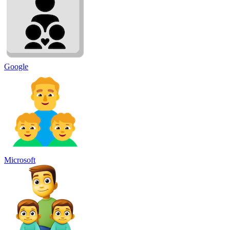
Google
Microsoft