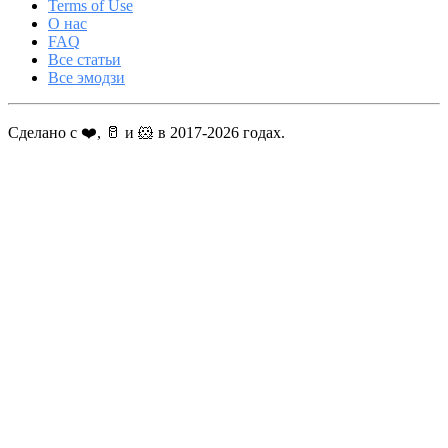
Terms of Use
О нас
FAQ
Все статьи
Все эмодзи
Сделано с ❤️, 🥛 и 🐹 в 2017-2026 годах.