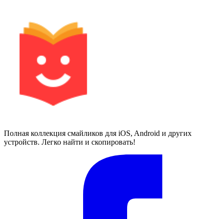
Полная коллекция смайликов для iOS, Android и других
устройств. Легко найти и скопировать!