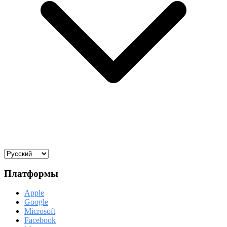
Платформы
Apple
Google
Microsoft
Facebook