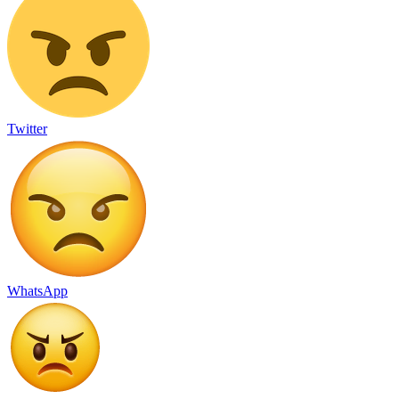
Twitter
WhatsApp