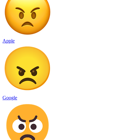
Apple
Google