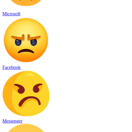
Microsoft
Facebook
Messenger