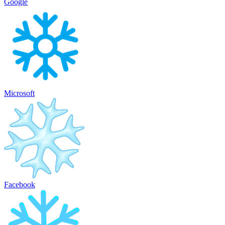
Google
Microsoft
Facebook