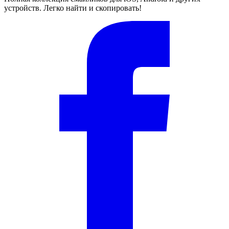
устройств. Легко найти и скопировать!