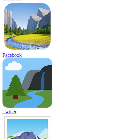
Facebook
Twitter