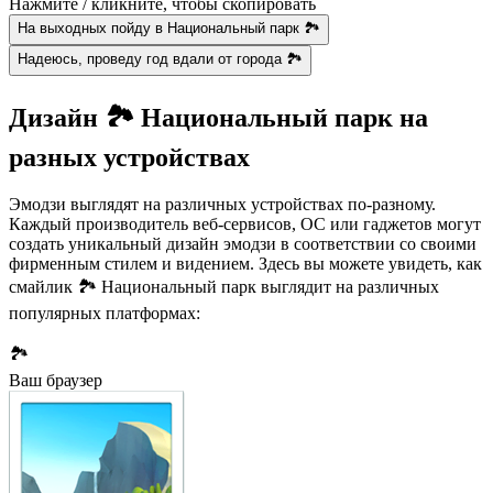
Нажмите / кликните, чтобы скопировать
На выходных пойду в Национальный парк 🏞
Надеюсь, проведу год вдали от города 🏞️
Дизайн 🏞️ Национальный парк на
разных устройствах
Эмодзи выглядят на различных устройствах по-разному.
Каждый производитель веб-сервисов, ОС или гаджетов могут
создать уникальный дизайн эмодзи в соответствии со своими
фирменным стилем и видением. Здесь вы можете увидеть, как
смайлик 🏞️ Национальный парк выглядит на различных
популярных платформах:
🏞️
Ваш браузер