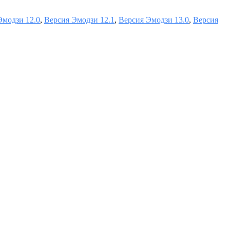
Эмодзи 12.0
,
Версия Эмодзи 12.1
,
Версия Эмодзи 13.0
,
Версия