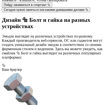
Нажмите / кликните, чтобы скопировать
Пойду заниматься в спортзал 🔩
Сегодня нужно заняться кое-какими домашними делами 🔩
Дизайн 🔩 Болт и гайка на разных
устройствах
Эмодзи выглядят на различных устройствах по-разному.
Каждый производитель веб-сервисов, ОС или гаджетов могут
создать уникальный дизайн эмодзи в соответствии со своими
фирменным стилем и видением. Здесь вы можете увидеть, как
смайлик 🔩 Болт и гайка выглядит на различных популярных
платформах:
🔩
Ваш браузер