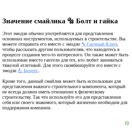
Значение смайлика 🔩 Болт и гайка
Этот эмодзи обычно употребляется для представления
основных инструментов, используемых в строительстве. Вы
можете отправить его вместе с эмодзи
🔧 Гаечный Ключ
,
чтобы рассказать другим пользователям, что находитесь в
процессе создания чего-то интересного. Он также может быть
использован вместо гантели для тех, кто любит заниматься
тяжелой атлетикой. Для этого скомбинируйте его вместе с
эмодзи
💪 Бицепс
.
Кроме того, данный смайлик может быть использован для
представления важного строительного компонента, который
не всегда должен иметь отношение к физическому
строительству. Так что используйте его для представления
себя или своего знакомого, который жизненно необходим для
поддержания компании.