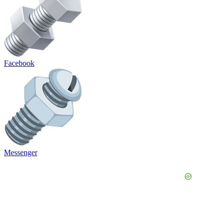
Facebook
Messenger