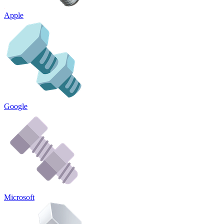
Apple
Google
Microsoft