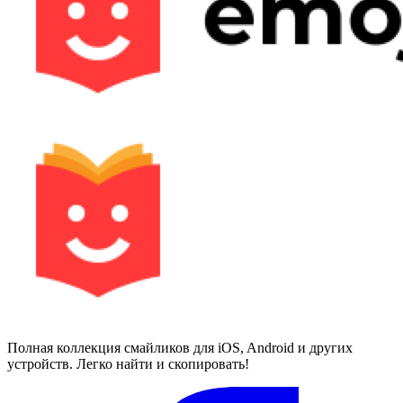
Полная коллекция смайликов для iOS, Android и других
устройств. Легко найти и скопировать!