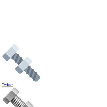
Twitter