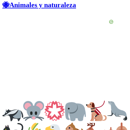
🐝Animales y naturaleza