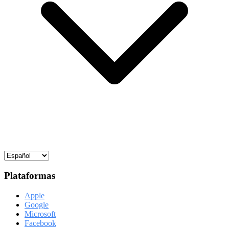
Plataformas
Apple
Google
Microsoft
Facebook