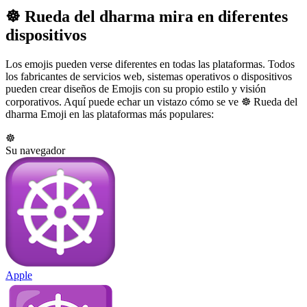
☸️ Rueda del dharma mira en diferentes
dispositivos
Los emojis pueden verse diferentes en todas las plataformas. Todos
los fabricantes de servicios web, sistemas operativos o dispositivos
pueden crear diseños de Emojis con su propio estilo y visión
corporativos. Aquí puede echar un vistazo cómo se ve ☸️ Rueda del
dharma Emoji en las plataformas más populares:
☸️
Su navegador
Apple