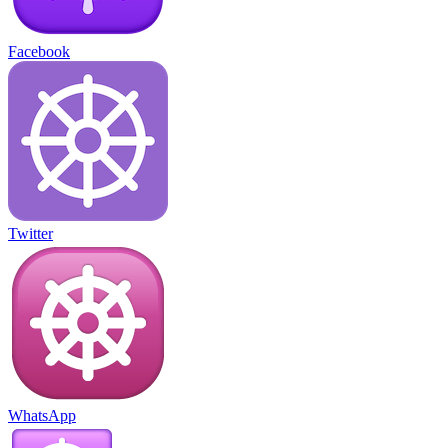
Facebook
Twitter
WhatsApp