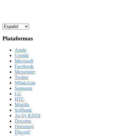
Plataformas
Apple
Google
Microsoft
Facebook
Messenger
Twitter
WhatsApp
Samsung
LG
HTC
Mozilla
Softbank
Au by KDDI
Docomo
Openmoji
Discord