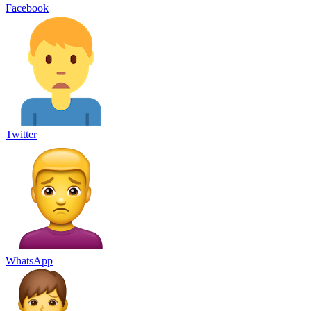
Facebook
Twitter
WhatsApp