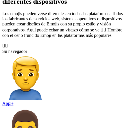
diferentes dispositivos
Los emojis pueden verse diferentes en todas las plataformas. Todos
los fabricantes de servicios web, sistemas operativos o dispositivos
pueden crear diseños de Emojis con su propio estilo y visión
corporativos. Aquí puede echar un vistazo cómo se ve 🙍‍♂️ Hombre
con el ceño fruncido Emoji en las plataformas más populares:
🙍‍♂️
Su navegador
Apple