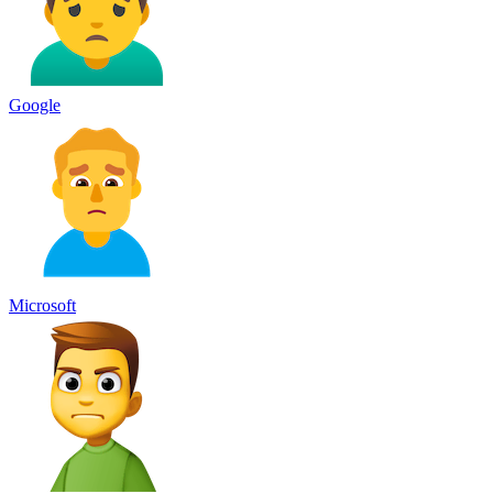
Google
Microsoft