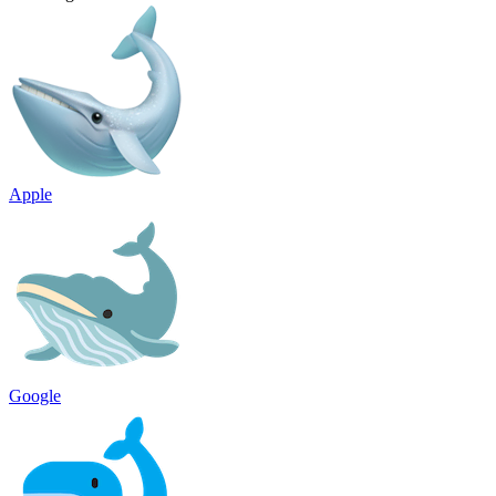
Apple
Google