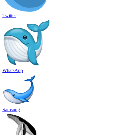
Twitter
WhatsApp
Samsung