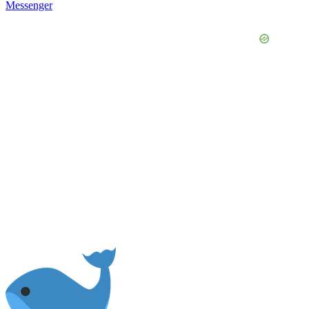
Messenger