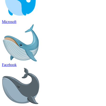
Microsoft
Facebook