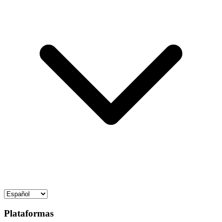
Plataformas