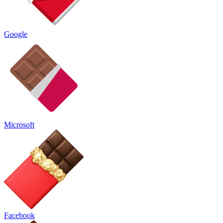
Google
Microsoft
Facebook