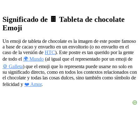
Significado de 🍫 Tableta de chocolate
Emoji
Un emoji de tableta de chocolate es la imagen de este postre famoso
a base de cacao y envuelto en un envoltorio (o no envuelto en el
caso de la versión de
HTC
). Este postre es tan querido por la gente
de todo el
🌍 Mundo
(al igual que el representado por un emoji de
🍪 Galleta
) que el emoji que lo representa puede usarse no solo en
su significado directo, como en todos los contextos relacionados con
el chocolate y todas las cosas dulces, sino también como símbolo de
felicidad y
❤️ Amor
.