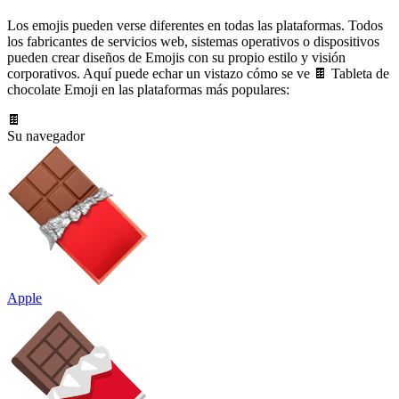
Los emojis pueden verse diferentes en todas las plataformas. Todos
los fabricantes de servicios web, sistemas operativos o dispositivos
pueden crear diseños de Emojis con su propio estilo y visión
corporativos. Aquí puede echar un vistazo cómo se ve 🍫 Tableta de
chocolate Emoji en las plataformas más populares:
🍫
Su navegador
Apple