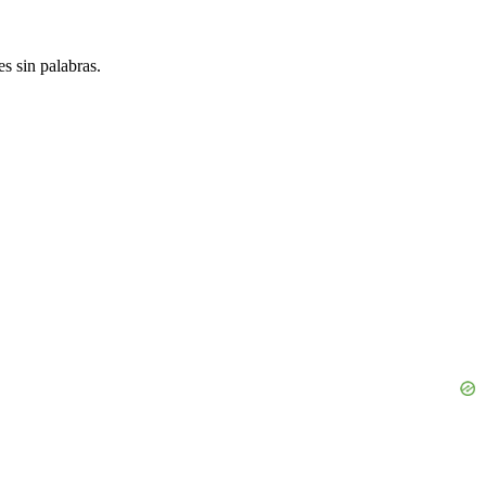
s sin palabras.