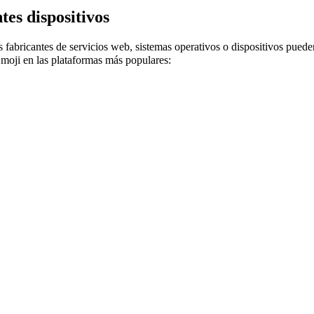
tes dispositivos
 fabricantes de servicios web, sistemas operativos o dispositivos puede
Emoji en las plataformas más populares: