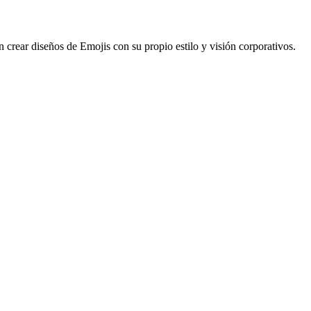
n crear diseños de Emojis con su propio estilo y visión corporativos.