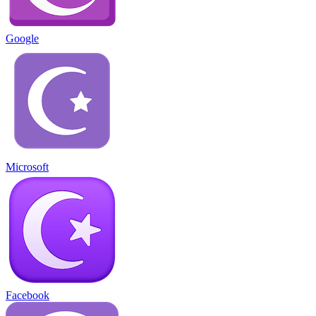
Google
Microsoft
Facebook