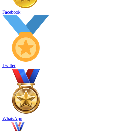
Facebook
Twitter
WhatsApp