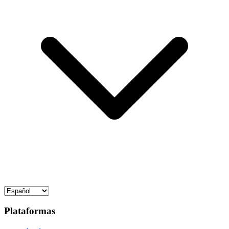
Plataformas