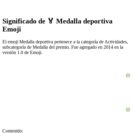
Significado de 🏅 Medalla deportiva
Emoji
El emoji Medalla deportiva pertenece a la categoría de Actividades,
subcategoría de Medalla del premio. Fue agregado en 2014 en la
versión 1.0 de Emoji.
Contenido: