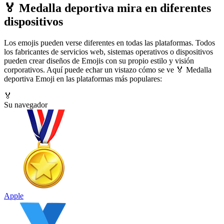
🏅 Medalla deportiva mira en diferentes
dispositivos
Los emojis pueden verse diferentes en todas las plataformas. Todos
los fabricantes de servicios web, sistemas operativos o dispositivos
pueden crear diseños de Emojis con su propio estilo y visión
corporativos. Aquí puede echar un vistazo cómo se ve 🏅 Medalla
deportiva Emoji en las plataformas más populares:
🏅
Su navegador
Apple