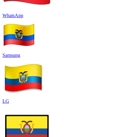
WhatsApp
Samsung
LG