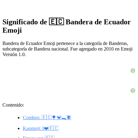
Significado de 🇪🇨 Bandera de Ecuador
Emoji
Bandera de Ecuador Emoji pertenece a la categoría de Banderas,
subcategoría de Bandera nacional. Fue agregado en 2010 en Emoji
Versión 1.0.
Contenido:
Combos: 🇪🇨🌳🐒🐊🕷️
Kaomoji: I❤️🇪🇨