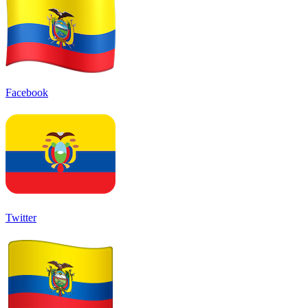
Facebook
Twitter