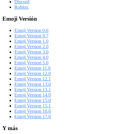
Discord
Roblox
Emoji Versión
Emoji Version 0.6
Emoji Version 0.7
Emoji Version 1.0
Emoji Version 2.0
Emoji Version 3.0
Emoji Version 4.0
Emoji Version 5.0
Emoji Version 11.0
Emoji Version 12.0
Emoji Version 12.1
Emoji Version 13.0
Emoji Version 13.1
Emoji Version 14.0
Emoji Version 15.0
Emoji Version 15.1
Emoji Version 16.0
Emoji Version 17.0
Y más