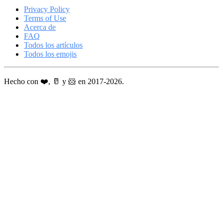
Privacy Policy
Terms of Use
Acerca de
FAQ
Todos los artículos
Todos los emojis
Hecho con ❤️, 🥛 y 🐹 en 2017-2026.