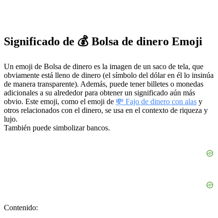
Significado de 💰 Bolsa de dinero Emoji
Un emoji de Bolsa de dinero es la imagen de un saco de tela, que
obviamente está lleno de dinero (el símbolo del dólar en él lo insinúa
de manera transparente). Además, puede tener billetes o monedas
adicionales a su alrededor para obtener un significado aún más
obvio. Este emoji, como el emoji de
💸 Fajo de dinero con alas
y
otros relacionados con el dinero, se usa en el contexto de riqueza y
lujo.
También puede simbolizar bancos.
Contenido: