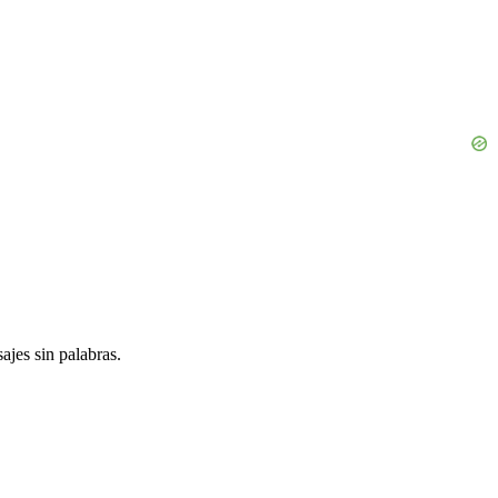
jes sin palabras.