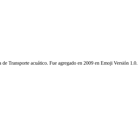
ía de Transporte acuático. Fue agregado en 2009 en Emoji Versión 1.0.