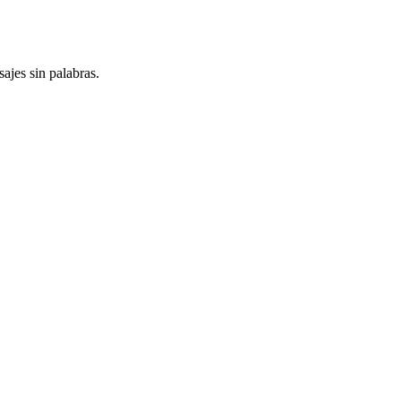
jes sin palabras.