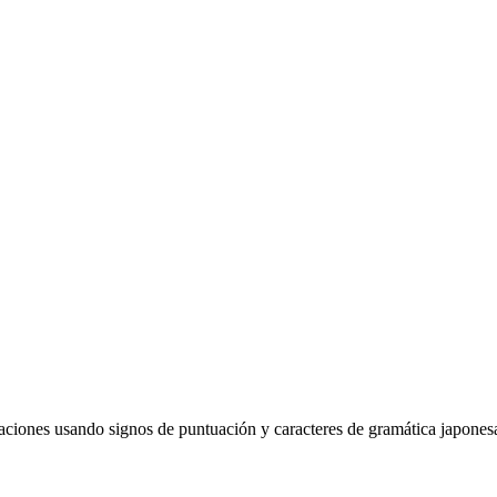
ciones usando signos de puntuación y caracteres de gramática japonesa