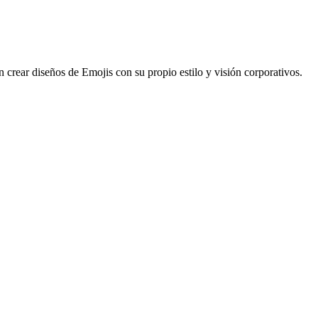
n crear diseños de Emojis con su propio estilo y visión corporativos.