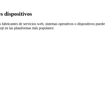
s dispositivos
 fabricantes de servicios web, sistemas operativos o dispositivos puede
ji en las plataformas más populares: