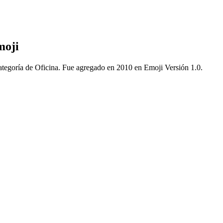
moji
categoría de Oficina. Fue agregado en 2010 en Emoji Versión 1.0.