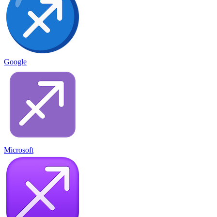
Google
Microsoft