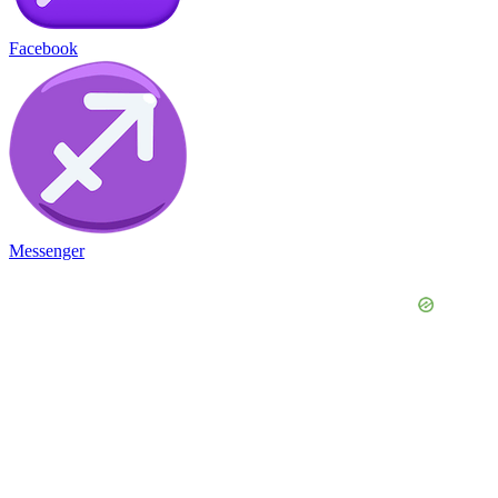
Facebook
Messenger