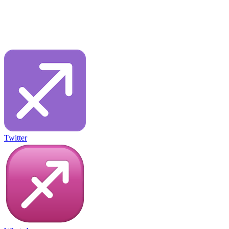
Twitter