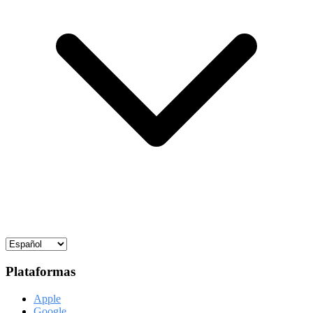
Plataformas
Apple
Google