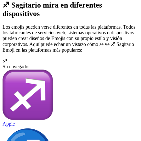
♐ Sagitario mira en diferentes
dispositivos
Los emojis pueden verse diferentes en todas las plataformas. Todos
los fabricantes de servicios web, sistemas operativos o dispositivos
pueden crear diseños de Emojis con su propio estilo y visión
corporativos. Aquí puede echar un vistazo cómo se ve ♐ Sagitario
Emoji en las plataformas más populares:
♐
Su navegador
Apple