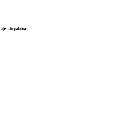
jes sin palabras.