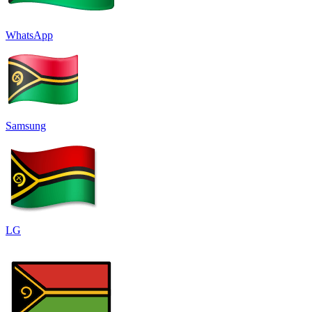
WhatsApp
Samsung
LG