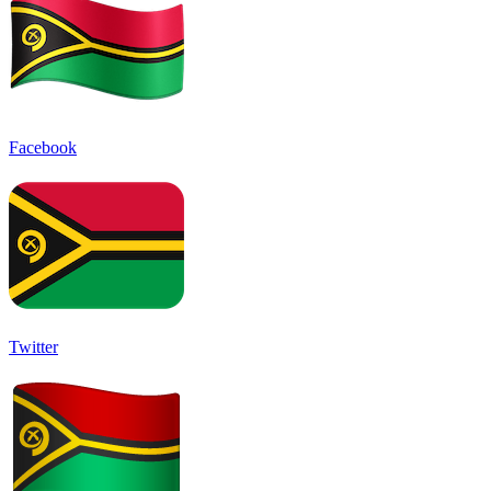
Facebook
Twitter