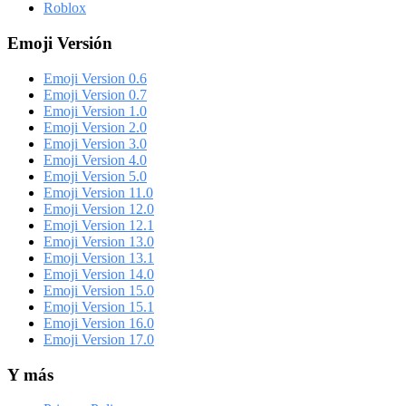
Roblox
Emoji Versión
Emoji Version 0.6
Emoji Version 0.7
Emoji Version 1.0
Emoji Version 2.0
Emoji Version 3.0
Emoji Version 4.0
Emoji Version 5.0
Emoji Version 11.0
Emoji Version 12.0
Emoji Version 12.1
Emoji Version 13.0
Emoji Version 13.1
Emoji Version 14.0
Emoji Version 15.0
Emoji Version 15.1
Emoji Version 16.0
Emoji Version 17.0
Y más