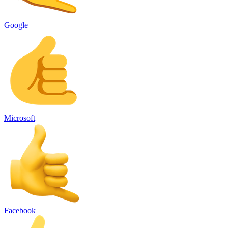
Google
Microsoft
Facebook