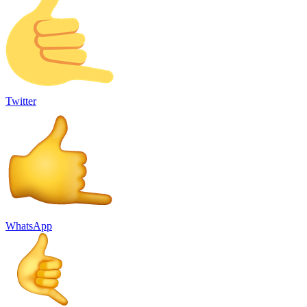
Twitter
WhatsApp