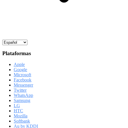
Plataformas
Apple
Google
Microsoft
Facebook
Messenger
Twitter
WhatsApp
Samsung
LG
HTC
Mozilla
Softbank
Au by KDDI