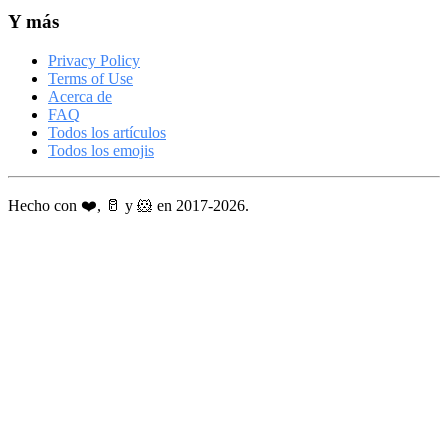
Y más
Privacy Policy
Terms of Use
Acerca de
FAQ
Todos los artículos
Todos los emojis
Hecho con ❤️, 🥛 y 🐹 en 2017-2026.