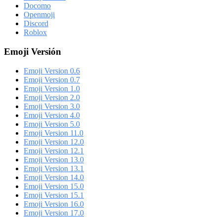
Docomo
Openmoji
Discord
Roblox
Emoji Versión
Emoji Version 0.6
Emoji Version 0.7
Emoji Version 1.0
Emoji Version 2.0
Emoji Version 3.0
Emoji Version 4.0
Emoji Version 5.0
Emoji Version 11.0
Emoji Version 12.0
Emoji Version 12.1
Emoji Version 13.0
Emoji Version 13.1
Emoji Version 14.0
Emoji Version 15.0
Emoji Version 15.1
Emoji Version 16.0
Emoji Version 17.0