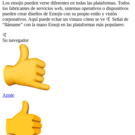
Los emojis pueden verse diferentes en todas las plataformas. Todos
los fabricantes de servicios web, sistemas operativos o dispositivos
pueden crear diseños de Emojis con su propio estilo y visión
corporativos. Aquí puede echar un vistazo cómo se ve 🤙 Señal de
“llámame” con la mano Emoji en las plataformas más populares:
🤙
Su navegador
Apple