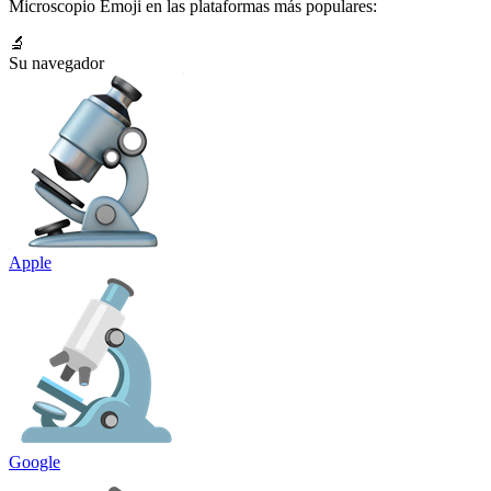
Microscopio Emoji en las plataformas más populares:
🔬
Su navegador
Apple
Google