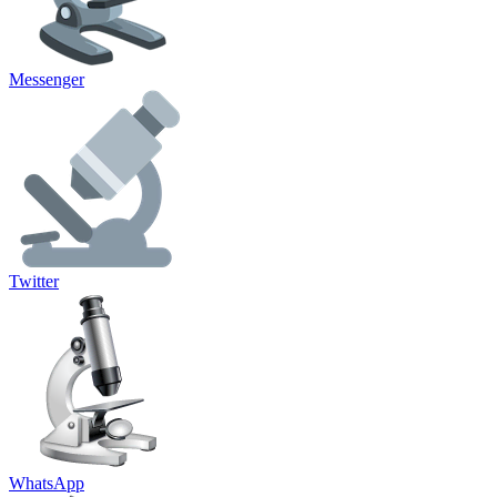
Messenger
Twitter
WhatsApp