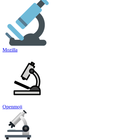
Mozilla
Openmoji