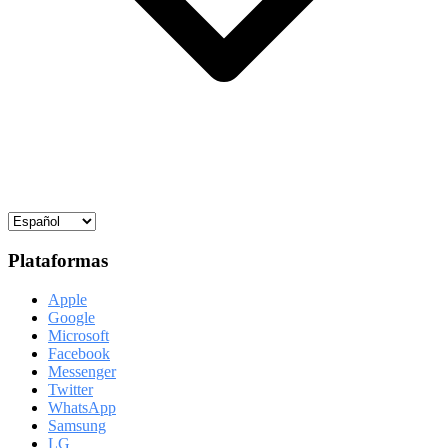
Plataformas
Apple
Google
Microsoft
Facebook
Messenger
Twitter
WhatsApp
Samsung
LG