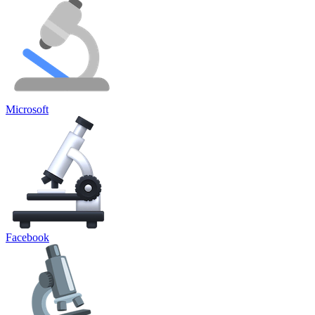
Microsoft
Facebook