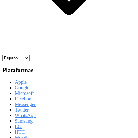
Plataformas
Apple
Google
Microsoft
Facebook
Messenger
Twitter
WhatsApp
Samsung
LG
HTC
Mozilla