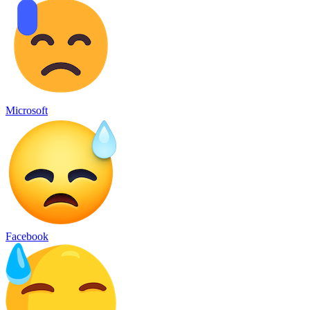
Microsoft
Facebook