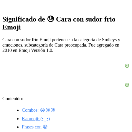
Significado de 😓 Cara con sudor frío
Emoji
Cara con sudor frío Emoji pertenece a la categoría de Smileys y
emociones, subcategoría de Cara preocupada. Fue agregado en
2010 en Emoji Versión 1.0.
Contenido:
Combos: 😭😢😓
Kaomoji: (•‿•)
Frases con 😓