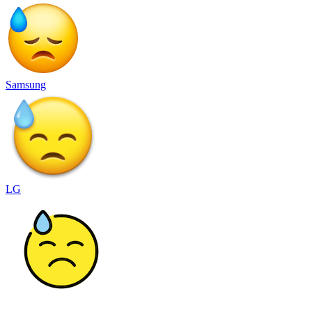
Samsung
LG