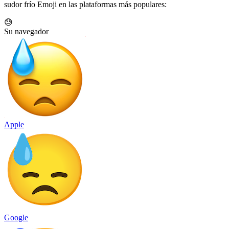
sudor frío Emoji en las plataformas más populares:
😓
Su navegador
Apple
Google