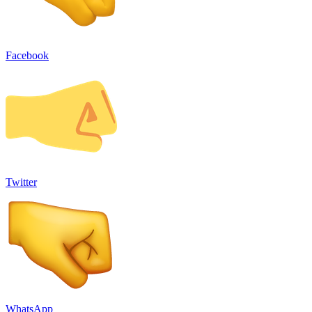
Facebook
Twitter
WhatsApp