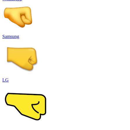
Samsung
LG