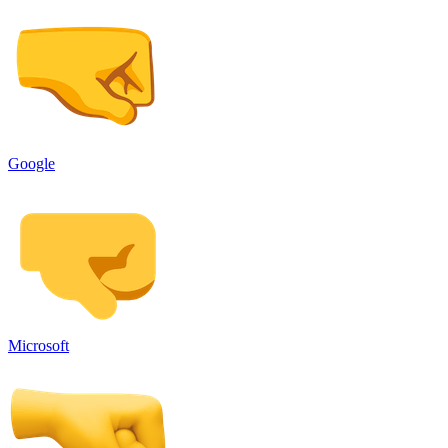
Google
Microsoft