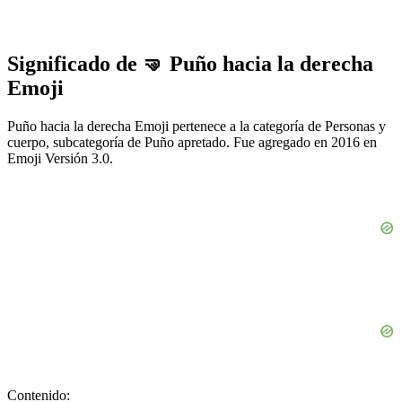
Significado de 🤜 Puño hacia la derecha
Emoji
Puño hacia la derecha Emoji pertenece a la categoría de Personas y
cuerpo, subcategoría de Puño apretado. Fue agregado en 2016 en
Emoji Versión 3.0.
Contenido: