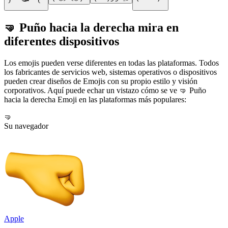
🤜 Puño hacia la derecha mira en
diferentes dispositivos
Los emojis pueden verse diferentes en todas las plataformas. Todos
los fabricantes de servicios web, sistemas operativos o dispositivos
pueden crear diseños de Emojis con su propio estilo y visión
corporativos. Aquí puede echar un vistazo cómo se ve 🤜 Puño
hacia la derecha Emoji en las plataformas más populares:
🤜
Su navegador
Apple