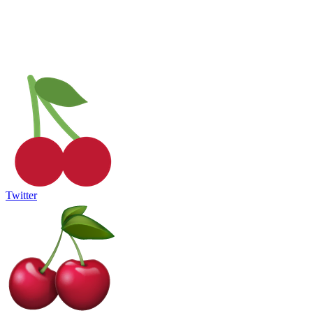
Twitter