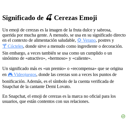
Significado de 🍒 Cerezas Emoji
Un emoji de cerezas es la imagen de la fruta dulce y sabrosa,
querida por mucha gente. A menudo, se usa en su significado directo
en el contexto de alimentación saludable,
🌻 Verano
, postres y
🍸 Cócteles
, donde sirve a menudo como ingrediente o decoración.
Sin embargo, a veces también se usa como un cumplido o un
sinónimo de «atractivo», «hermoso» y «caliente».
Un significado más es «un premio» o «recompensa» que se origina
en
🎮 Videojuegos
, donde las cerezas son a veces los puntos de
bonificación. Además, es el símbolo de la cuenta verificada de
Snapchat de la cantante Demi Lovato.
En Snapchat, el emoji de cerezas es la marca no oficial para los
usuarios, que están contentos con sus relaciones.