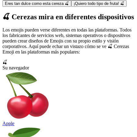
Eres tan dulce como esta cereza 🍒
¡Quiero todo tipo de fruta! 🍒
🍒 Cerezas mira en diferentes dispositivos
Los emojis pueden verse diferentes en todas las plataformas. Todos
los fabricantes de servicios web, sistemas operativos o dispositivos
pueden crear diseños de Emojis con su propio estilo y visión
corporativos. Aquí puede echar un vistazo cómo se ve 🍒 Cerezas
Emoji en las plataformas más populares:
🍒
Su navegador
Apple