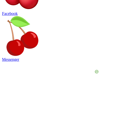
Facebook
Messenger