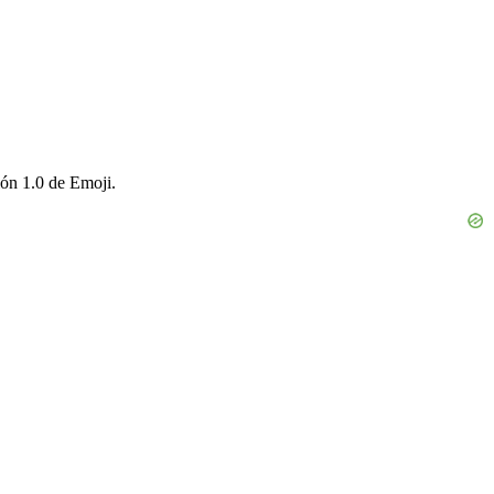
ión 1.0 de Emoji.