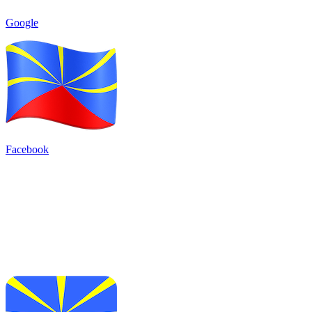
Google
Facebook