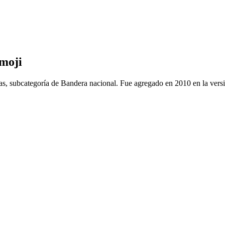
moji
as, subcategoría de Bandera nacional. Fue agregado en 2010 en la vers