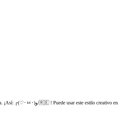
ste estilo creativo en