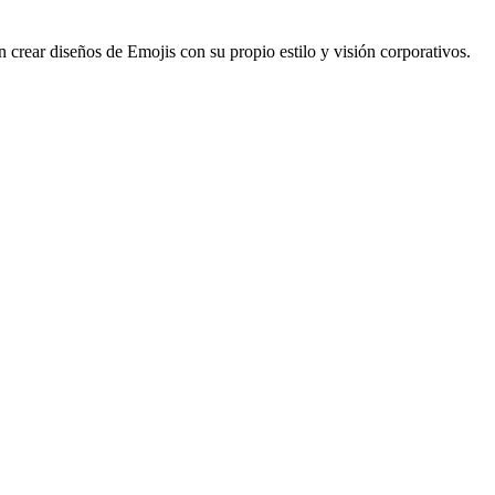
n crear diseños de Emojis con su propio estilo y visión corporativos.