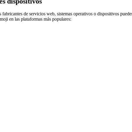
s dispositivos
 fabricantes de servicios web, sistemas operativos o dispositivos puede
oji en las plataformas más populares: