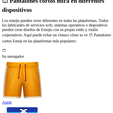
🩳 Pantalones cortos mira en diferentes
dispositivos
Los emojis pueden verse diferentes en todas las plataformas. Todos
los fabricantes de servicios web, sistemas operativos o dispositivos
pueden crear diseños de Emojis con su propio estilo y visión
corporativos. Aquí puede echar un vistazo cómo se ve 🩳 Pantalones
cortos Emoji en las plataformas más populares:
🩳
Su navegador
Apple