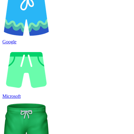
Google
Microsoft