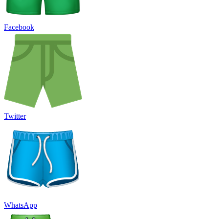
Facebook
Twitter
WhatsApp