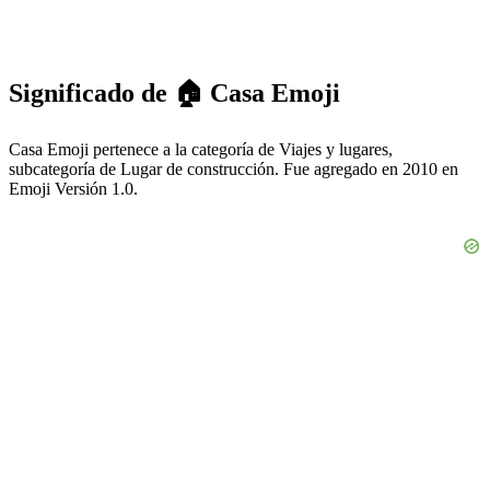
Significado de 🏠 Casa Emoji
Casa Emoji pertenece a la categoría de Viajes y lugares,
subcategoría de Lugar de construcción. Fue agregado en 2010 en
Emoji Versión 1.0.