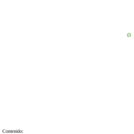
Contenido: