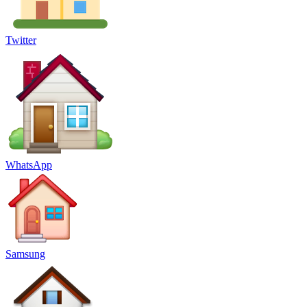
Twitter
WhatsApp
Samsung