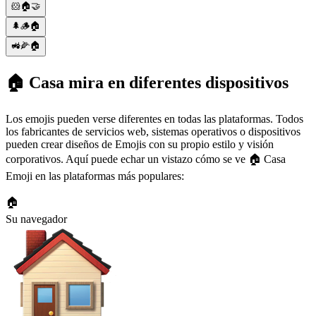
🐹🏠🤝
🌲🪵🏠
🚜🌽🏠
🏠 Casa mira en diferentes dispositivos
Los emojis pueden verse diferentes en todas las plataformas. Todos
los fabricantes de servicios web, sistemas operativos o dispositivos
pueden crear diseños de Emojis con su propio estilo y visión
corporativos. Aquí puede echar un vistazo cómo se ve 🏠 Casa
Emoji en las plataformas más populares:
🏠
Su navegador