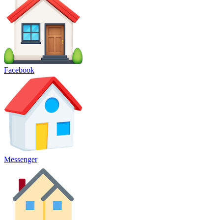
Facebook
Messenger