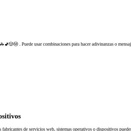
🚓🚽🎲Ⓜ️ . Puede usar combinaciones para hacer adivinanzas o mensaje
sitivos
 fabricantes de servicios web, sistemas operativos o dispositivos puede