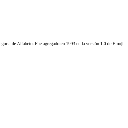
tegoría de Alfabeto. Fue agregado en 1993 en la versión 1.0 de Emoji.