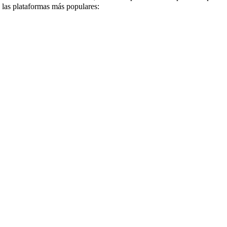
las plataformas más populares: