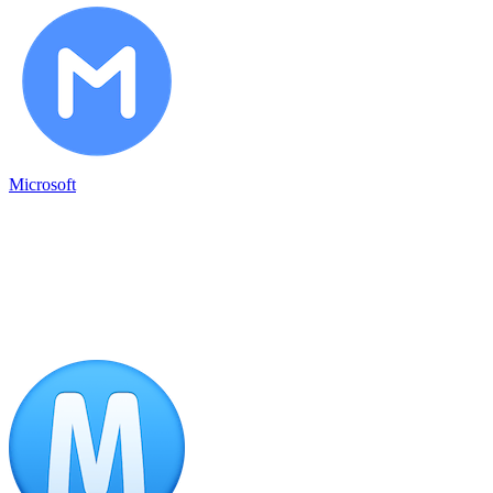
Microsoft