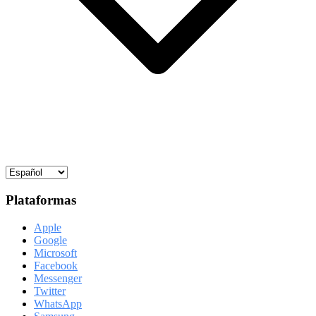
Plataformas
Apple
Google
Microsoft
Facebook
Messenger
Twitter
WhatsApp