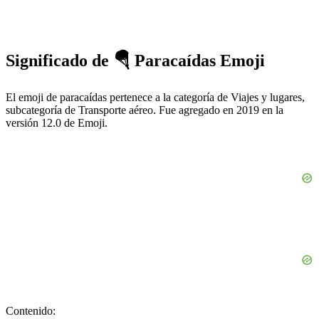
Significado de 🪂 Paracaídas Emoji
El emoji de paracaídas pertenece a la categoría de Viajes y lugares,
subcategoría de Transporte aéreo. Fue agregado en 2019 en la
versión 12.0 de Emoji.
Contenido: