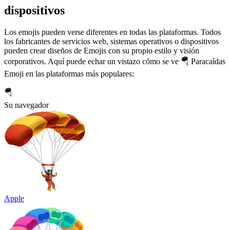
dispositivos
Los emojis pueden verse diferentes en todas las plataformas. Todos
los fabricantes de servicios web, sistemas operativos o dispositivos
pueden crear diseños de Emojis con su propio estilo y visión
corporativos. Aquí puede echar un vistazo cómo se ve 🪂 Paracaídas
Emoji en las plataformas más populares:
🪂
Su navegador
Apple