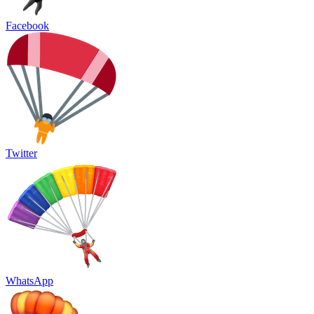
Facebook
Twitter
WhatsApp