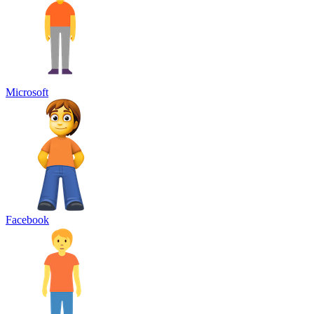
Microsoft
Facebook