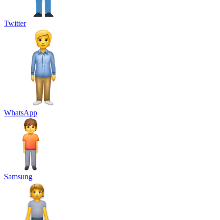
Twitter
WhatsApp
Samsung