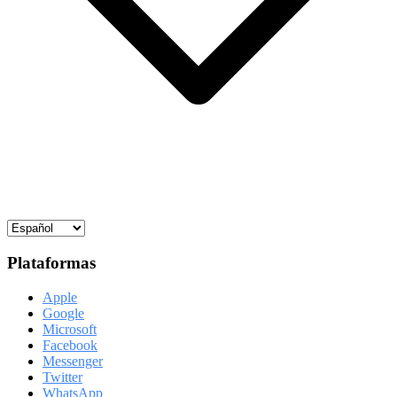
Plataformas
Apple
Google
Microsoft
Facebook
Messenger
Twitter
WhatsApp