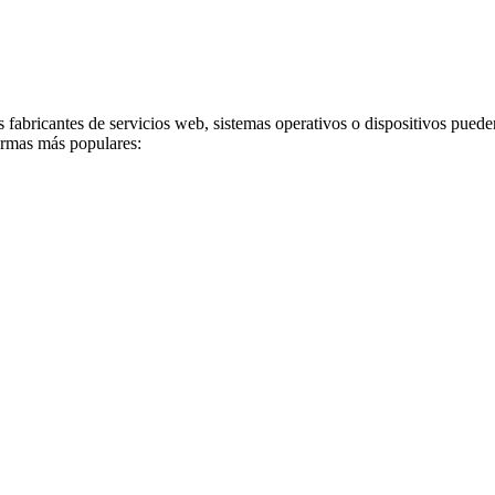
 fabricantes de servicios web, sistemas operativos o dispositivos puede
ormas más populares: