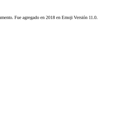
trumento. Fue agregado en 2018 en Emoji Versión 11.0.