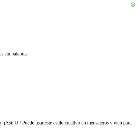
s sin palabras.
 ¡Así: U ! Puede usar este estilo creativo en mensajeros y web para