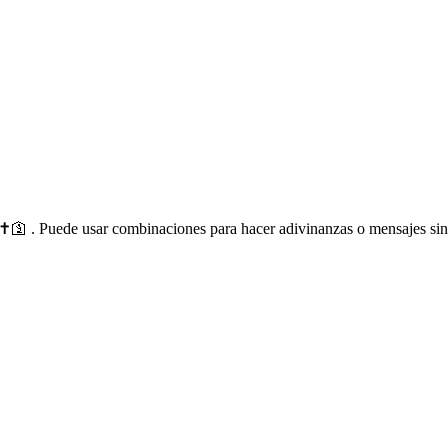
️🛐 . Puede usar combinaciones para hacer adivinanzas o mensajes sin