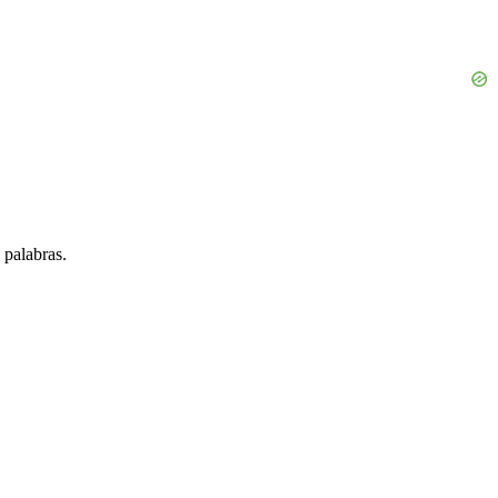
 palabras.