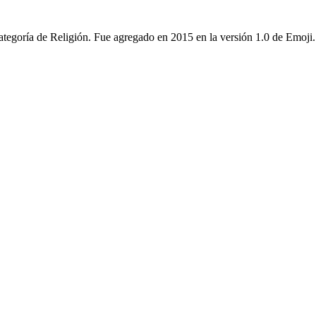
categoría de Religión. Fue agregado en 2015 en la versión 1.0 de Emoji.