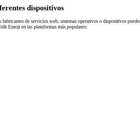
erentes dispositivos
 fabricantes de servicios web, sistemas operativos o dispositivos puede
olk Emoji en las plataformas más populares: