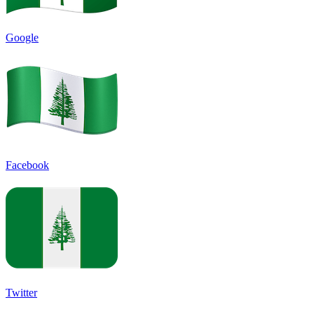
Google
Facebook
Twitter