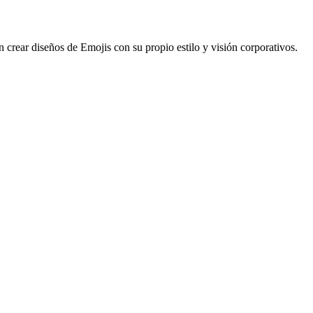
n crear diseños de Emojis con su propio estilo y visión corporativos.