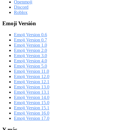
Openmoji
Discord
Roblox
Emoji Versión
Emoji Version 0.6
Emoji Version 0.7
Emoji Version 1.0
Emoji Version 2.0
Emoji Version 3.0
Emoji Version 4.0
Emoji Version 5.0
Emoji Version 11.0
Emoji Version 12.0
Emoji Version 12.1
Emoji Version 13.0
Emoji Version 13.1
Emoji Version 14.0
Emoji Version 15.0
Emoji Version 15.1
Emoji Version 16.0
Emoji Version 17.0
Y más