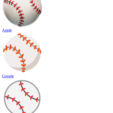
Apple
Google