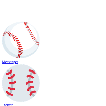
Messenger
Twitter