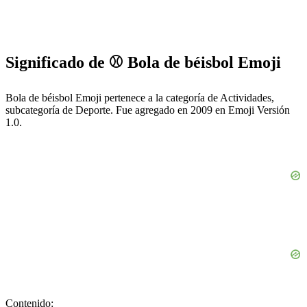
Significado de ⚾ Bola de béisbol Emoji
Bola de béisbol Emoji pertenece a la categoría de Actividades,
subcategoría de Deporte. Fue agregado en 2009 en Emoji Versión
1.0.
Contenido: