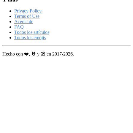
Privacy Policy
Terms of Use
Acerca de
FAQ
Todos los artículos
Todos los emojis
Hecho con ❤️, 🥛 y 🐹 en 2017-2026.