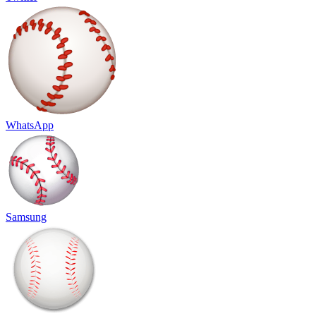
WhatsApp
Samsung