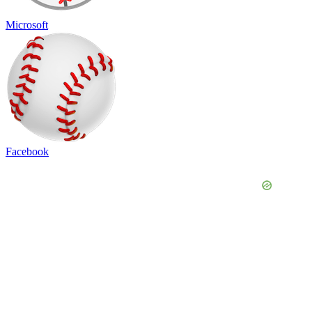
Microsoft
Facebook