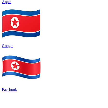
Apple
Google
Facebook