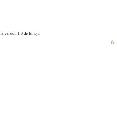
la versión 1.0 de Emoji.