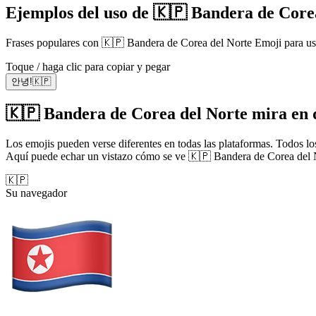
Ejemplos del uso de 🇰🇵 Bandera de Core
Frases populares con 🇰🇵 Bandera de Corea del Norte Emoji para us
Toque / haga clic para copiar y pegar
안녕!🇰🇵
🇰🇵 Bandera de Corea del Norte mira en d
Los emojis pueden verse diferentes en todas las plataformas. Todos los
Aquí puede echar un vistazo cómo se ve 🇰🇵 Bandera de Corea del N
🇰🇵
Su navegador