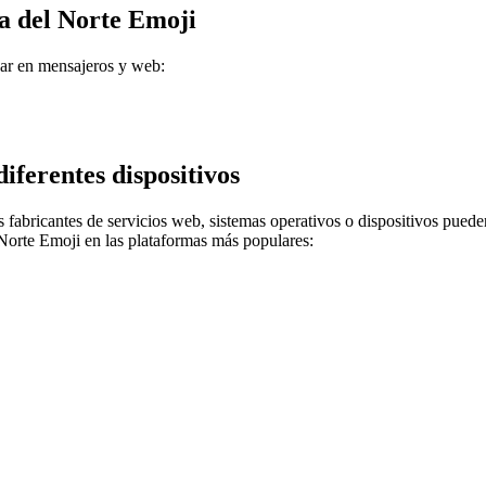
a del Norte Emoji
ar en mensajeros y web:
iferentes dispositivos
 fabricantes de servicios web, sistemas operativos o dispositivos puede
orte Emoji en las plataformas más populares: