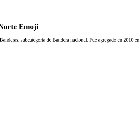
 Norte Emoji
e Banderas, subcategoría de Bandera nacional. Fue agregado en 2010 en 