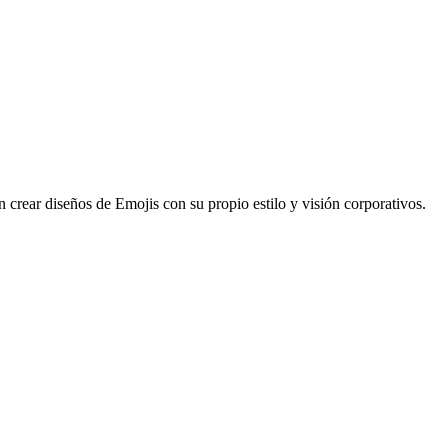
n crear diseños de Emojis con su propio estilo y visión corporativos.