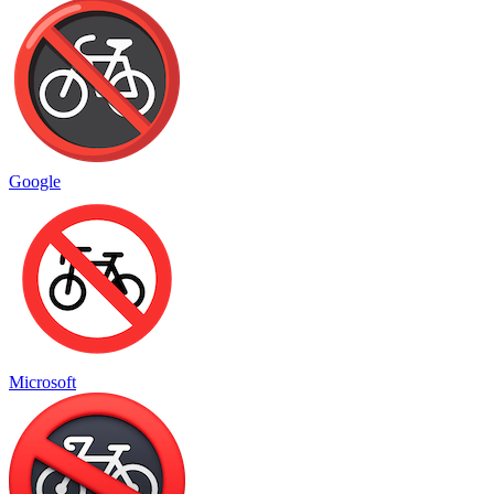
Google
Microsoft