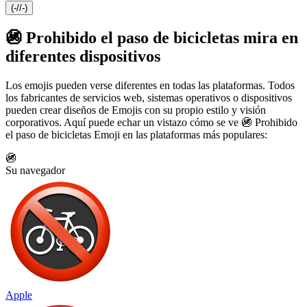
(-//-)
🚳 Prohibido el paso de bicicletas mira en
diferentes dispositivos
Los emojis pueden verse diferentes en todas las plataformas. Todos
los fabricantes de servicios web, sistemas operativos o dispositivos
pueden crear diseños de Emojis con su propio estilo y visión
corporativos. Aquí puede echar un vistazo cómo se ve 🚳 Prohibido
el paso de bicicletas Emoji en las plataformas más populares:
🚳
Su navegador
Apple