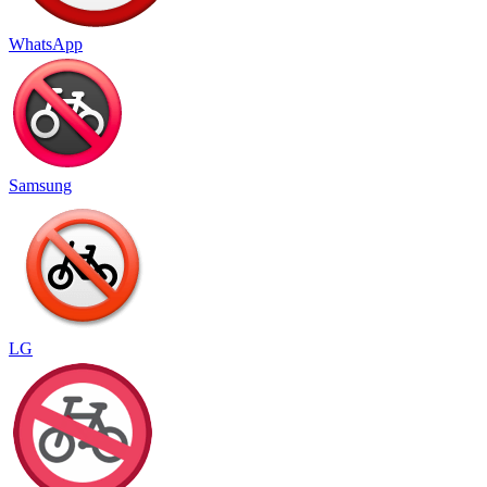
WhatsApp
Samsung
LG