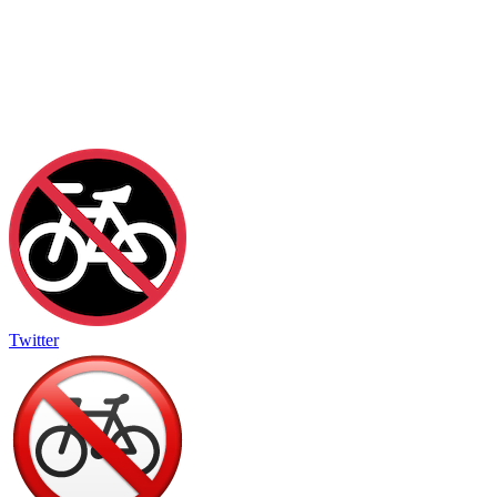
Twitter