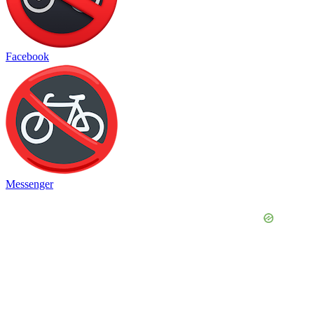
Facebook
Messenger