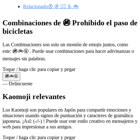
Relacionado🚷 🚯 🚴‍♀️ ♿ 🚲
Combinaciones de 🚳 Prohibido el paso de
bicicletas
Las Combinaciones son solo un montón de emojis juntos, como
este: 🚳🚲🤬 . Puede usar combinaciones para hacer adivinanzas o
mensajes sin palabras.
Toque / haga clic para copiar y pegar
🚳🚲🤬
— Delincuente
Kaomoji relevantes
Los Kaomoji son populares en Japón para compartir emociones y
situaciones usando signos de puntuación y caracteres de gramática
japonesa. ¡Así: (-//-) ! Puede usar este estilo creativo en mensajeros y
web para impresionar a sus amigos.
Toque / haga clic para copiar y pegar