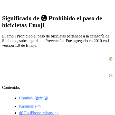
Significado de 🚳 Prohibido el paso de
bicicletas Emoji
El emoji Prohibido el paso de bicicletas pertenece a la categoría de
Símbolos, subcategoría de Prevención. Fue agregado en 2010 en la
versión 1.0 de Emoji.
Contenido:
Combos: 🚳🚲🤬
Kaomoji: (-//-)
🚳 En iPhone, whatsapp