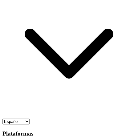
Plataformas