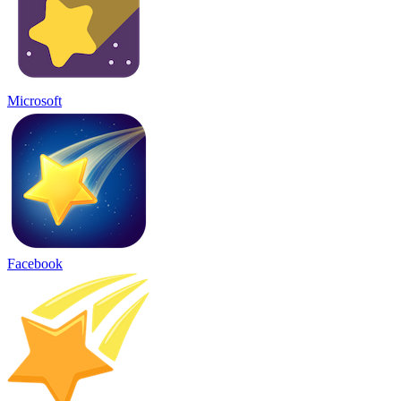
Microsoft
Facebook