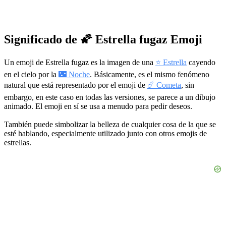
Significado de 🌠 Estrella fugaz Emoji
Un emoji de Estrella fugaz es la imagen de una
⭐ Estrella
cayendo
en el cielo por la
🌃 Noche
. Básicamente, es el mismo fenómeno
natural que está representado por el emoji de
☄️ Cometa
, sin
embargo, en este caso en todas las versiones, se parece a un dibujo
animado. El emoji en sí se usa a menudo para pedir deseos.
También puede simbolizar la belleza de cualquier cosa de la que se
esté hablando, especialmente utilizado junto con otros emojis de
estrellas.