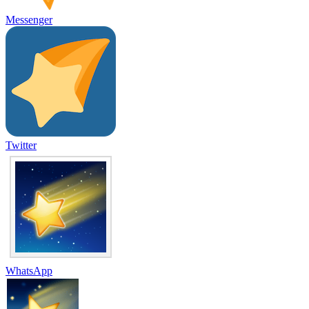
Messenger
Twitter
WhatsApp